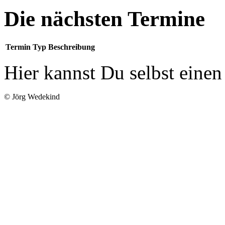
Die nächsten Termine
Termin
Typ
Beschreibung
Hier kannst Du selbst eine
© Jörg Wedekind