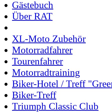
Gästebuch
Über RAT
XL-Moto Zubehör
Motorradfahrer
Tourenfahrer
Motorradtraining
Biker-Hotel / Treff "Gre
Biker-Treff
Triumph Classic Club