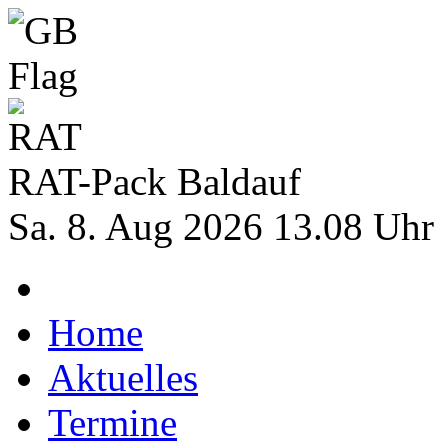
RAT-Pack Baldauf
Sa. 8. Aug 2026 13.08 Uhr
Home
Aktuelles
Termine