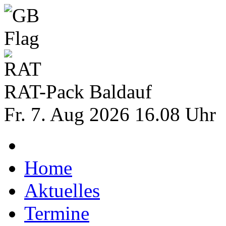
RAT-Pack Baldauf
Fr. 7. Aug 2026 16.08 Uhr
Home
Aktuelles
Termine