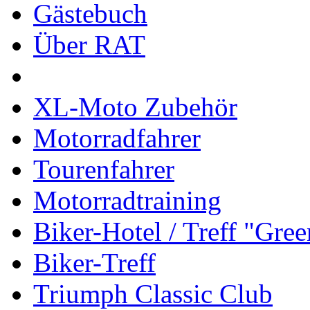
Gästebuch
Über RAT
XL-Moto Zubehör
Motorradfahrer
Tourenfahrer
Motorradtraining
Biker-Hotel / Treff "Gre
Biker-Treff
Triumph Classic Club